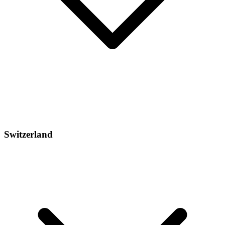
Switzerland