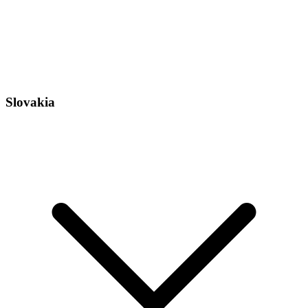
Slovakia