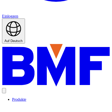
Einloggen
Auf Deutsch
Produkte