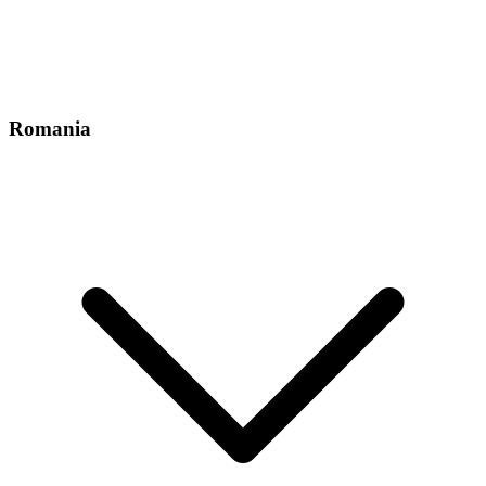
Romania