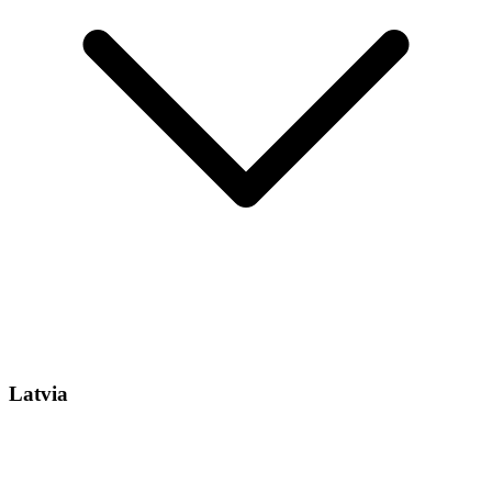
Latvia