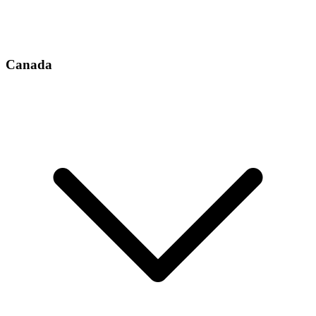
Canada