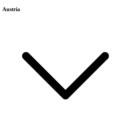
Austria