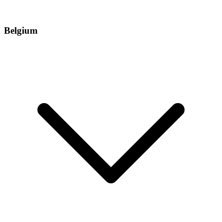
Belgium