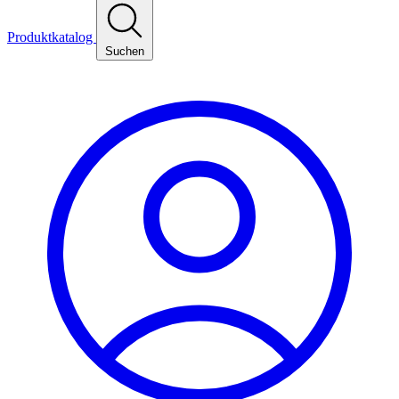
Produktkatalog
Suchen