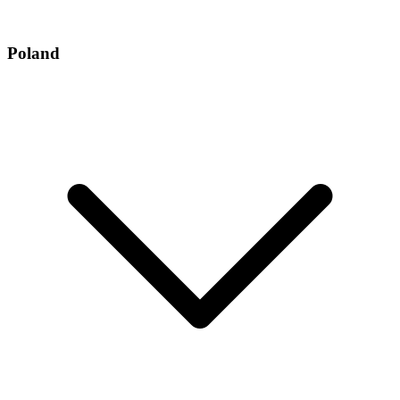
Poland