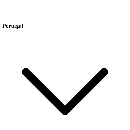
Portugal