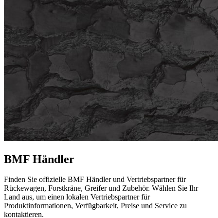
BMF Händler
Finden Sie offizielle BMF Händler und Vertriebspartner für
Rückewagen, Forstkräne, Greifer und Zubehör. Wählen Sie Ihr
Land aus, um einen lokalen Vertriebspartner für
Produktinformationen, Verfügbarkeit, Preise und Service zu
kontaktieren.