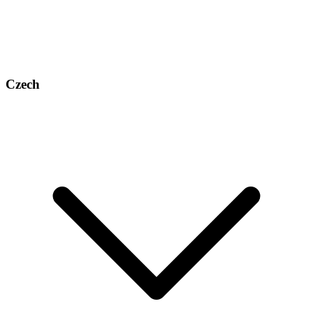
Czech