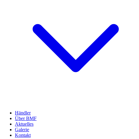
Händler
Über BMF
Aktuelles
Galerie
Kontakt