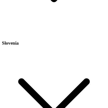
Slovenia