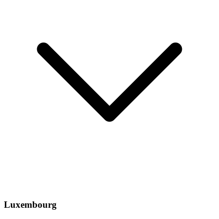
Luxembourg