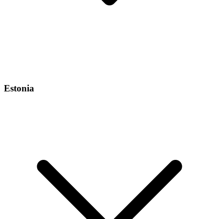
Estonia