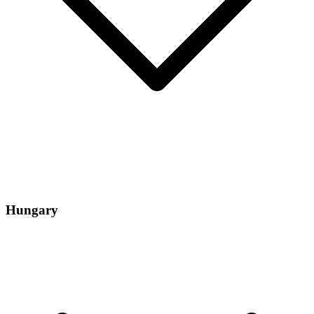
Hungary