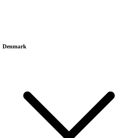
Denmark