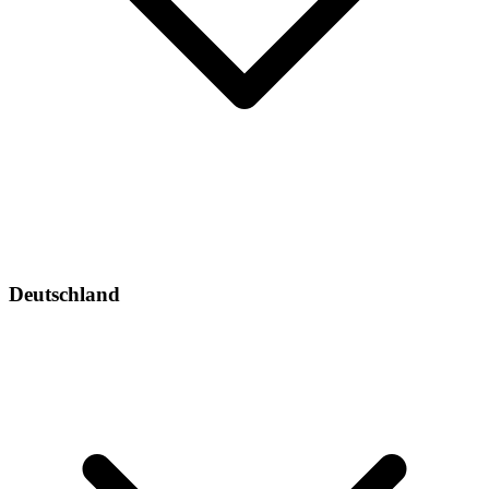
Deutschland