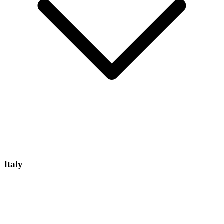
Italy