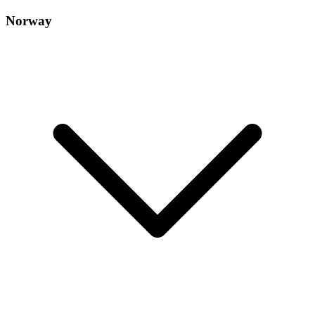
Norway