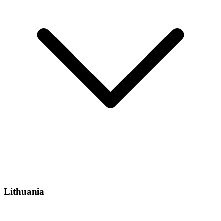
Lithuania