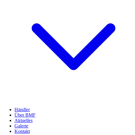
Händler
Über BMF
Aktuelles
Galerie
Kontakt